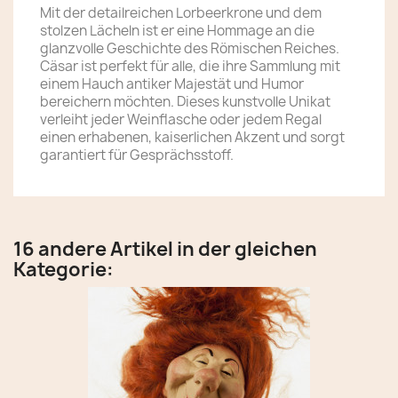
Mit der detailreichen Lorbeerkrone und dem
stolzen Lächeln ist er eine Hommage an die
glanzvolle Geschichte des Römischen Reiches.
Cäsar ist perfekt für alle, die ihre Sammlung mit
einem Hauch antiker Majestät und Humor
bereichern möchten. Dieses kunstvolle Unikat
verleiht jeder Weinflasche oder jedem Regal
einen erhabenen, kaiserlichen Akzent und sorgt
garantiert für Gesprächsstoff.
16 andere Artikel in der gleichen
Kategorie: