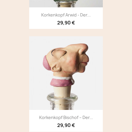
Korkenkopf Arwid - Der...
29,90 €
Korkenkopf Bischof – Der...
29,90 €