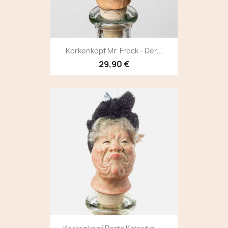
Korkenkopf Mr. Frock - Der...
29,90 €