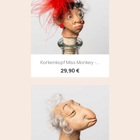
Korkenkopf Miss Monkey -...
29,90 €