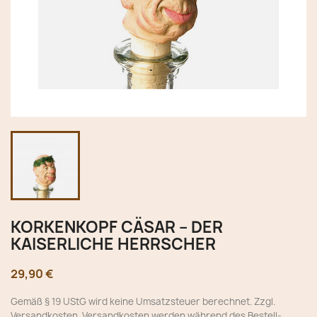
KORKENKOPF CÄSAR – DER
KAISERLICHE HERRSCHER
29,90 €
Gemäß § 19 UStG wird keine Umsatzsteuer berechnet. Zzgl.
Versandkosten. Versandkosten werden während des Bestell-