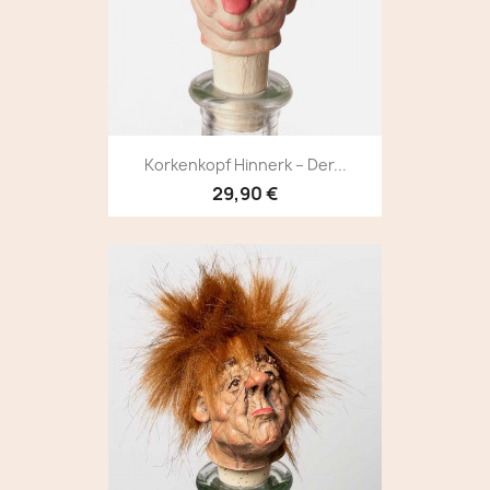
Korkenkopf Hinnerk – Der...
29,90 €