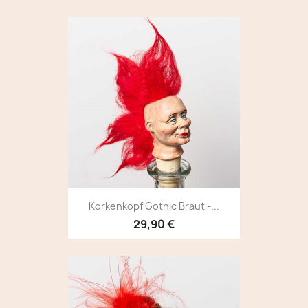
Korkenkopf Gothic Braut -...
29,90 €