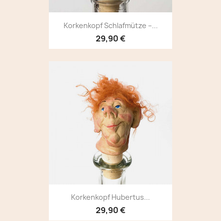
Korkenkopf Schlafmütze –...
29,90 €
Korkenkopf Hubertus...
29,90 €