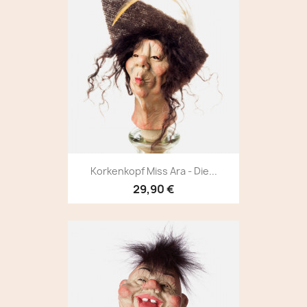
Korkenkopf Miss Ara - Die...
29,90 €