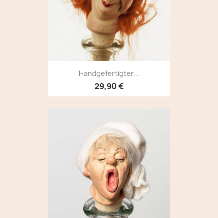
Handgefertigter...
29,90 €