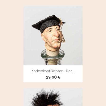
Korkenkopf Richter – Der...
29,90 €