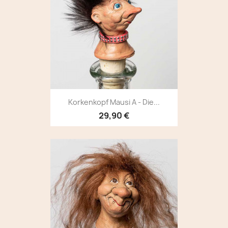
Korkenkopf Mausi A - Die...
29,90 €