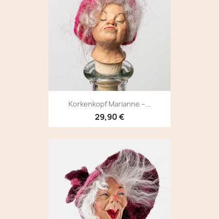
Korkenkopf Marianne –...
29,90 €