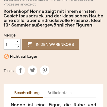
Prozesses angezeigt.
Korkenkopf Nonne zeigt mit ihrem ernsten
Gesichtsausdruck und der klassischen Haube
eine stille, aber eindrucksvolle Präsenz. Ideal
für Sammler außergewöhnlicher Figuren!
Menge

IN DEN WARENKORB

Nicht auf Lager
Teilen
Beschreibung
Artikeldetails
Nonne ist eine Figur, die Ruhe und