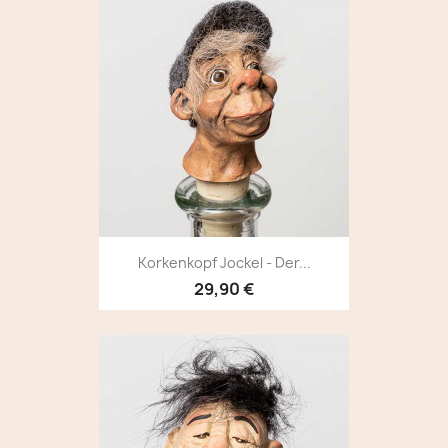
Korkenkopf Jockel - Der...
29,90 €