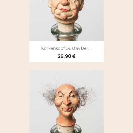
Korkenkopf Gustav Der...
29,90 €