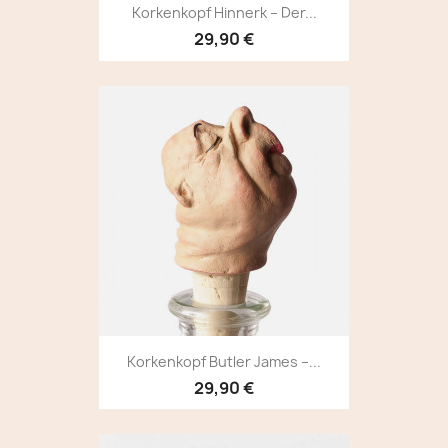
Korkenkopf Hinnerk – Der...
29,90 €
Korkenkopf Butler James –...
29,90 €