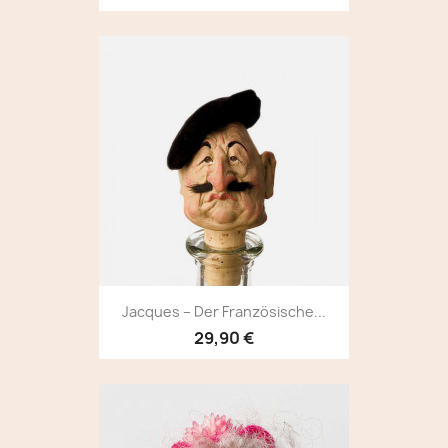
Jacques – Der Französische...
29,90 €