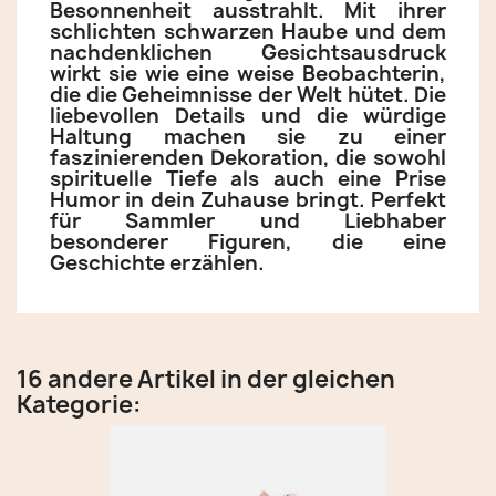
Besonnenheit ausstrahlt. Mit ihrer
schlichten schwarzen Haube und dem
nachdenklichen Gesichtsausdruck
wirkt sie wie eine weise Beobachterin,
die die Geheimnisse der Welt hütet. Die
liebevollen Details und die würdige
Haltung machen sie zu einer
faszinierenden Dekoration, die sowohl
spirituelle Tiefe als auch eine Prise
Humor in dein Zuhause bringt. Perfekt
für Sammler und Liebhaber
besonderer Figuren, die eine
Geschichte erzählen.
16 andere Artikel in der gleichen
Kategorie: