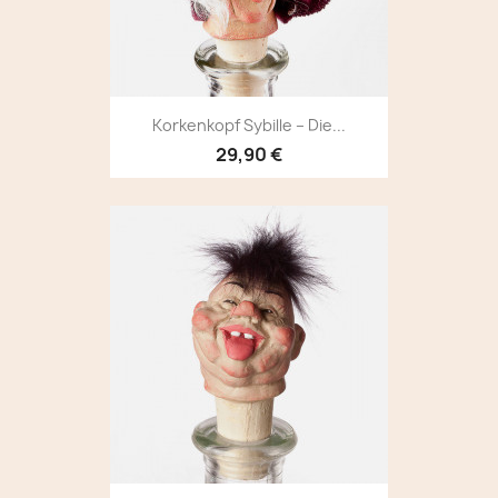
Korkenkopf Sybille – Die...
29,90 €