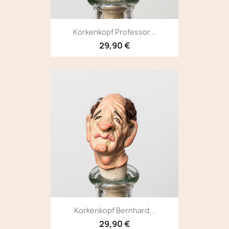
Korkenkopf Professor...
29,90 €
Korkenkopf Bernhard...
29,90 €