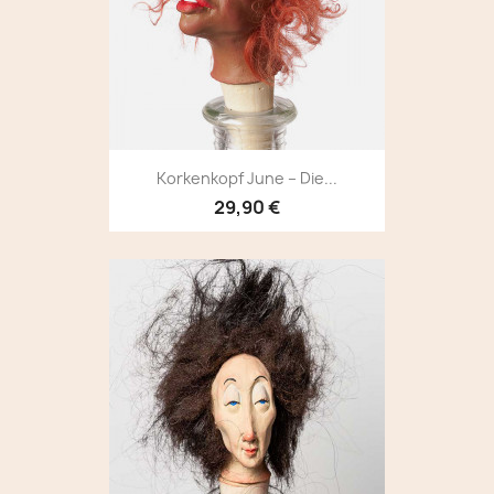
Korkenkopf June – Die...
29,90 €