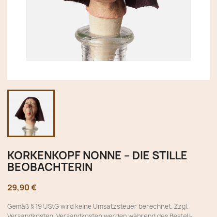
KORKENKOPF NONNE – DIE STILLE
BEOBACHTERIN
29,90 €
Gemäß § 19 UStG wird keine Umsatzsteuer berechnet. Zzgl.
Versandkosten. Versandkosten werden während des Bestell-