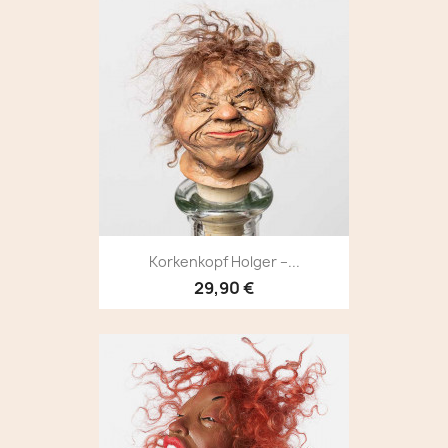
Korkenkopf Holger –...
29,90 €