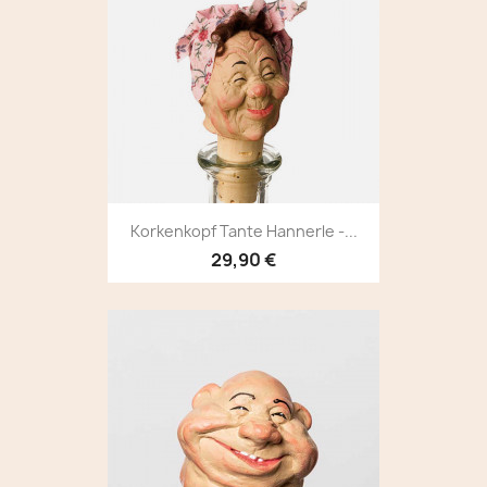
Korkenkopf Tante Hannerle -...
29,90 €