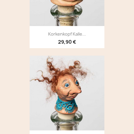
Korkenkopf Kalle...
29,90 €