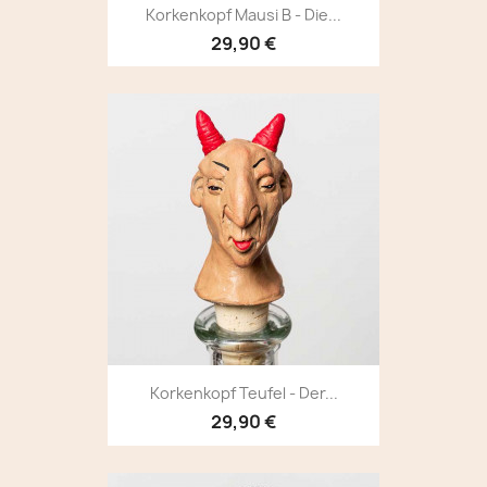
Korkenkopf Mausi B - Die...
29,90 €
Korkenkopf Teufel - Der...
29,90 €