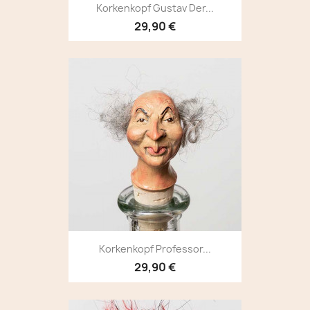
Korkenkopf Gustav Der...
29,90 €
Korkenkopf Professor...
29,90 €