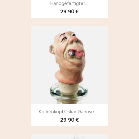
Handgefertigter...
29,90 €
Korkenkopf Oskar Ganove -...
29,90 €