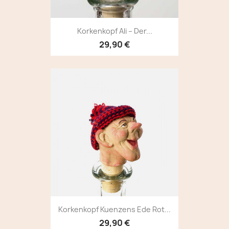
Korkenkopf Ali – Der...
29,90 €
Korkenkopf Kuenzens Ede Rot...
29,90 €