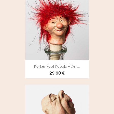
Korkenkopf Kobold – Der...
29,90 €