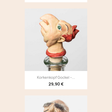
Korkenkopf Gockel –...
29,90 €