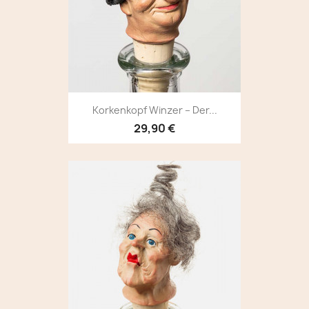
Korkenkopf Winzer – Der...
29,90 €