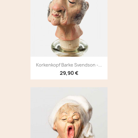
Korkenkopf Barke Svendson -...
29,90 €