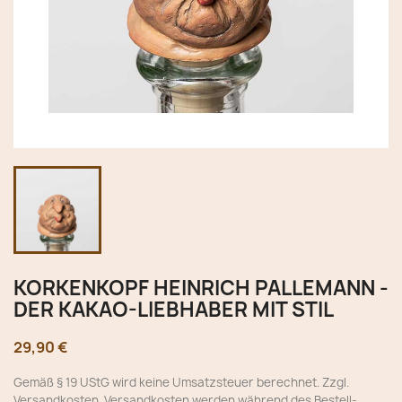
KORKENKOPF HEINRICH PALLEMANN -
DER KAKAO-LIEBHABER MIT STIL
29,90 €
Gemäß § 19 UStG wird keine Umsatzsteuer berechnet. Zzgl.
Versandkosten. Versandkosten werden während des Bestell-