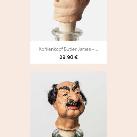
Korkenkopf Butler James –...
29,90 €