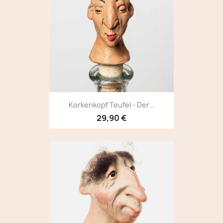
Korkenkopf Teufel - Der...
29,90 €