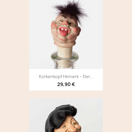
Korkenkopf Hinnerk – Der...
29,90 €