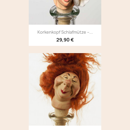
Korkenkopf Schlafmütze –...
29,90 €