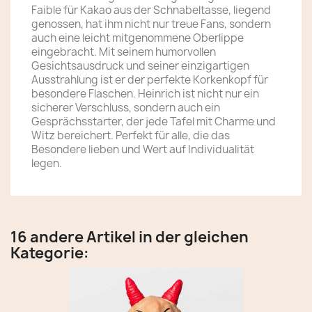
Faible für Kakao aus der Schnabeltasse, liegend
genossen, hat ihm nicht nur treue Fans, sondern
auch eine leicht mitgenommene Oberlippe
eingebracht. Mit seinem humorvollen
Gesichtsausdruck und seiner einzigartigen
Ausstrahlung ist er der perfekte Korkenkopf für
besondere Flaschen. Heinrich ist nicht nur ein
sicherer Verschluss, sondern auch ein
Gesprächsstarter, der jede Tafel mit Charme und
Witz bereichert. Perfekt für alle, die das
Besondere lieben und Wert auf Individualität
legen.
16 andere Artikel in der gleichen
Kategorie: